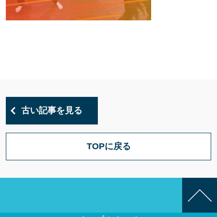
古い記事を見る
TOPに戻る