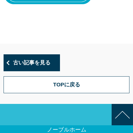
古い記事を見る
TOPに戻る
ノーブルホーム