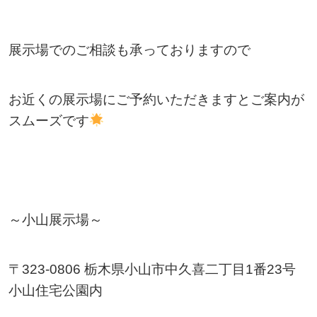
展示場でのご相談も承っておりますので
お近くの展示場にご予約いただきますとご案内が
スムーズです
～小山展示場～
〒323-0806 栃木県小山市中久喜二丁目1番23号
小山住宅公園内