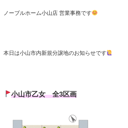
ノーブルホーム小山店 営業事務です
本日は小山市内新規分譲地のお知らせです
小山市乙女 全3区画