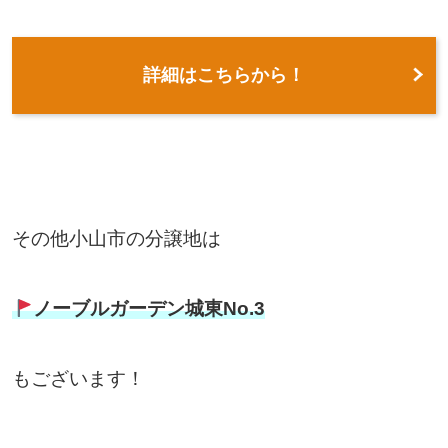
詳細はこちらから！
その他小山市の分譲地は
ノーブルガーデン城東No.3
もございます！