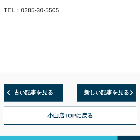
TEL：0285-30-5505
古い記事を見る
新しい記事を見る
小山店TOPに戻る