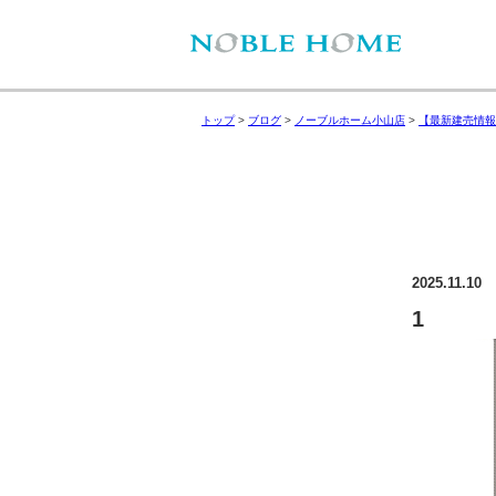
トップ
>
ブログ
>
ノーブルホーム小山店
>
【最新建売情報
2025.11.10
1