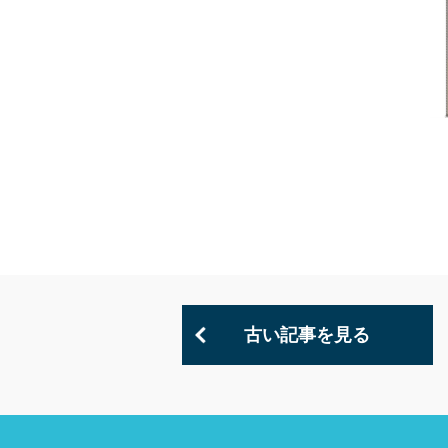
古い記事を見る