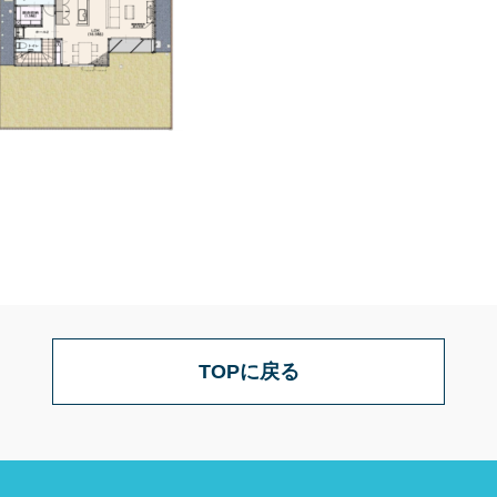
TOPに戻る