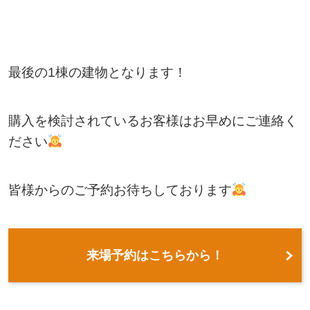
最後の1棟の建物となります！
購入を検討されているお客様はお早めにご連絡く
ださい
皆様からのご予約お待ちしております
来場予約はこちらから！