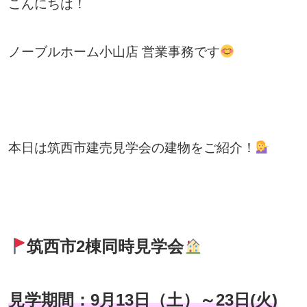
こんにちは！
ノーブルホーム小山店 営業事務です
本日は筑西市建売見学会の建物をご紹介！
筑西市2棟同時見学会
見学期間：9月13日（土）～23日(火)