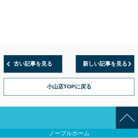
古い記事を見る
新しい記事を見る
小山店TOPに戻る
ノーブルホーム