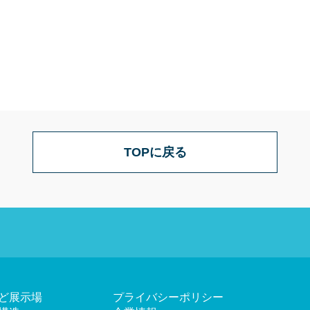
TOPに戻る
ど展示場
プライバシーポリシー