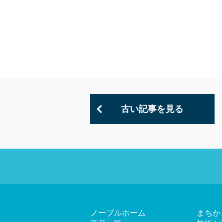
古い記事を見る
ノーブルホーム
まちか