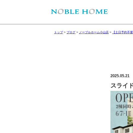
トップ
>
ブログ
>
ノーブルホーム小山店
>
【土日予約不要
2025.05.21
スライド