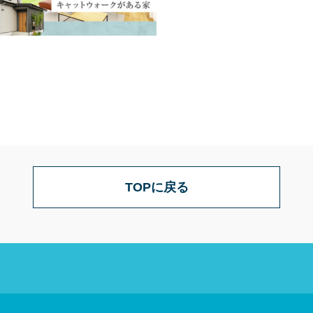
TOPに戻る