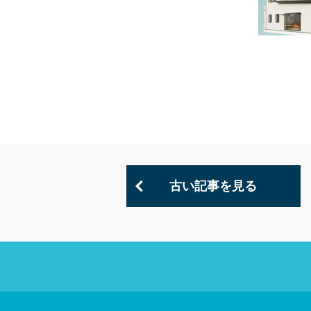
古い記事を見る