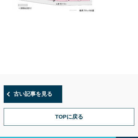
古い記事を見る
TOPに戻る