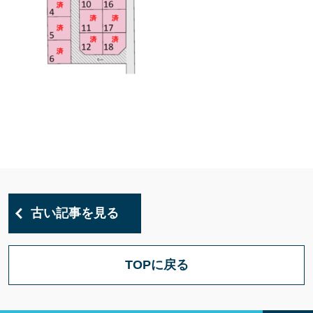
古い記事を見る
TOPに戻る