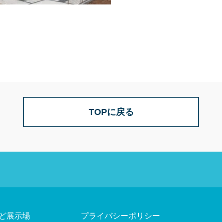
TOPに戻る
ど展示場
プライバシーポリシー