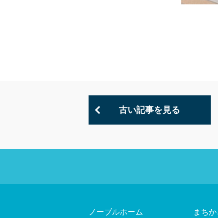
古い記事を見る
ノーブルホーム
まちか