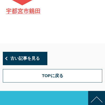
古い記事を見る
TOPに戻る