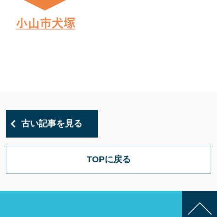
古い記事を見る
TOPに戻る