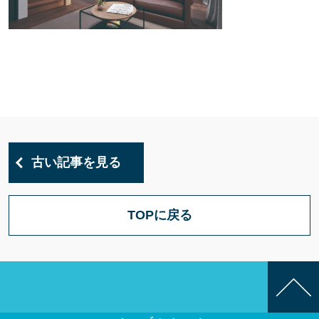
古い記事を見る
TOPに戻る