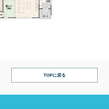
TOPに戻る