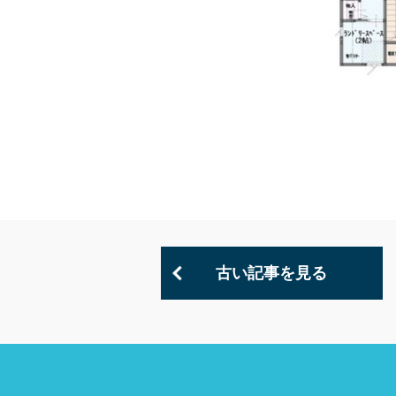
古い記事を見る