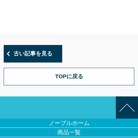
古い記事を見る
TOPに戻る
ノーブルホーム
商品一覧