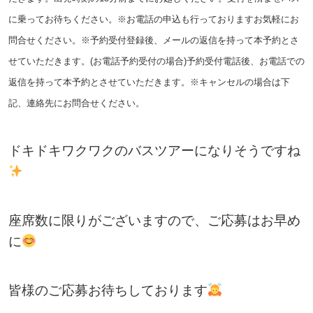
に乗ってお待ちください。※お電話の申込も行っておりますお気軽にお
問合せください。
※予約受付登録後、メールの返信を持って本予約とさ
せていただきます。(お電話予約受付の場合)予約受付電話後、
お電話での
返信を持って本予約とさせていただきます。※キャンセルの場合は下
記、連絡先にお問合せください。
ドキドキワクワクのバスツアーになりそうですね
座席数に限りがございますので、ご応募はお早め
に
皆様のご応募お待ちしております