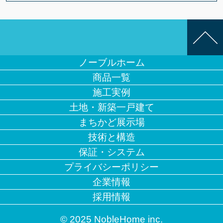
ノーブルホーム
商品一覧
施工実例
土地・新築一戸建て
まちかど展示場
技術と構造
保証・システム
プライバシーポリシー
企業情報
採用情報
© 2025 NobleHome inc.