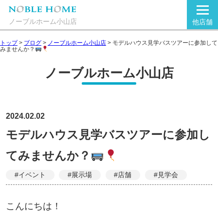
ノーブルホーム小山店
他店舗
トップ
>
ブログ
>
ノーブルホーム小山店
>
モデルハウス見学バスツアーに参加して
みませんか？
ノーブルホーム小山店
2024.02.02
モデルハウス見学バスツアーに参加し
てみませんか？
#イベント
#展示場
#店舗
#見学会
こんにちは！