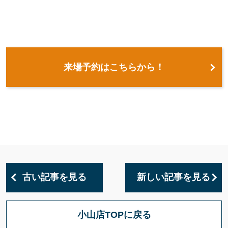
来場予約はこちらから！
古い記事を見る
新しい記事を見る
小山店TOPに戻る