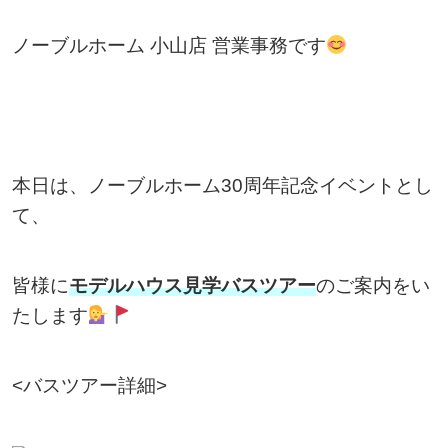
ノーブルホーム 小山店 営業事務です
本日は、ノーブルホーム30周年記念イベントとし
て、
皆様に
モデルハウス見学バスツアー
のご案内をい
たします
<バスツアー詳細>