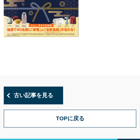
古い記事を見る
TOPに戻る