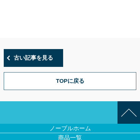
古い記事を見る
TOPに戻る
ノーブルホーム
商品一覧