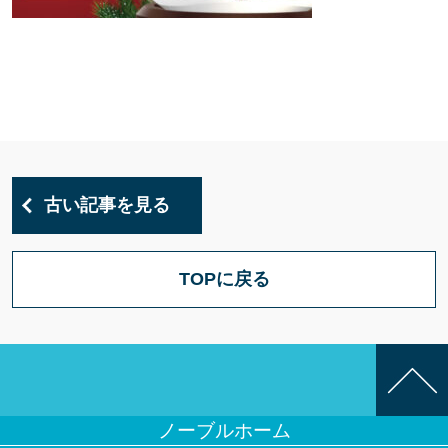
古い記事を見る
TOPに戻る
ノーブルホーム