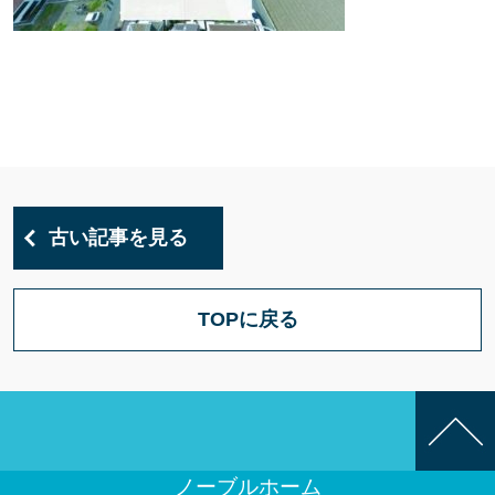
古い記事を見る
TOPに戻る
ノーブルホーム