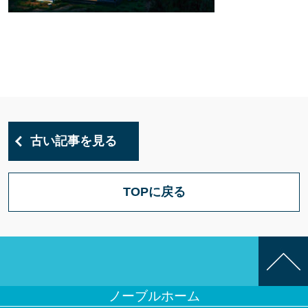
古い記事を見る
TOPに戻る
ノーブルホーム