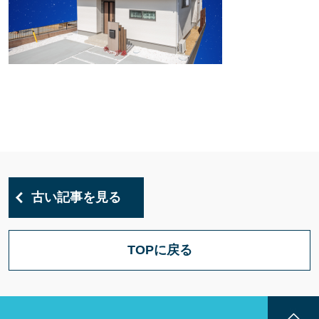
古い記事を見る
TOPに戻る