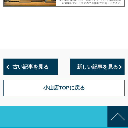
古い記事を見る
新しい記事を見る
小山店TOPに戻る