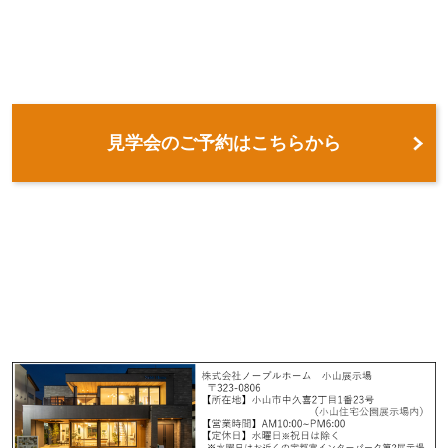
見学会のご予約はこちらから