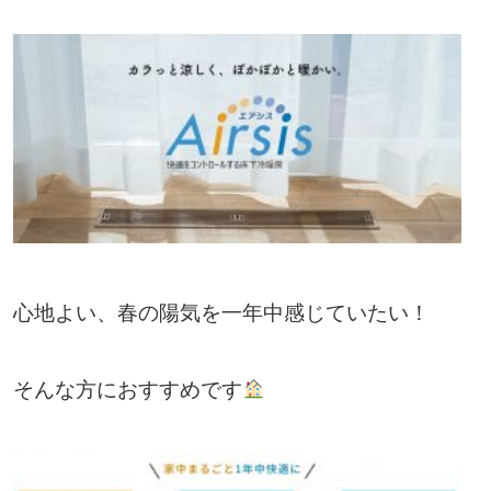
心地よい、春の陽気を一年中感じていたい！
そんな方におすすめです