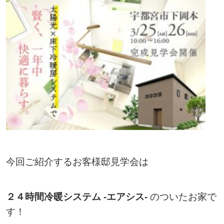
今回ご紹介するお客様邸見学会は
２４時間冷暖システム -エアシス-
のついたお家で
す！