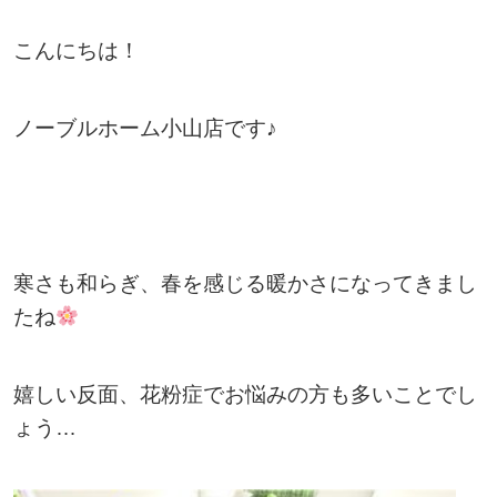
こんにちは！
ノーブルホーム小山店です♪
寒さも和らぎ、春を感じる暖かさになってきまし
たね
嬉しい反面、花粉症でお悩みの方も多いことでし
ょう…