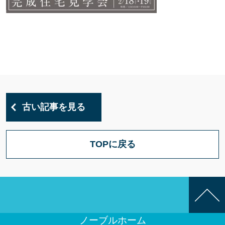
古い記事を見る
TOPに戻る
ノーブルホーム