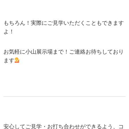
もちろん！実際にご見学いただくこともできます
よ！
お気軽に小山展示場まで！ご連絡お待ちしており
ます
安心してご見学・お打ち合わせができるよう、コ