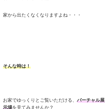
家から出たくなくなりますよね・・・
そんな時は！
お家でゆっくりとご覧いただける、
バーチャル展
示場
を見てみませんか？