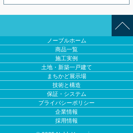
ノーブルホーム
商品一覧
施工実例
土地・新築一戸建て
まちかど展示場
技術と構造
保証・システム
プライバシーポリシー
企業情報
採用情報