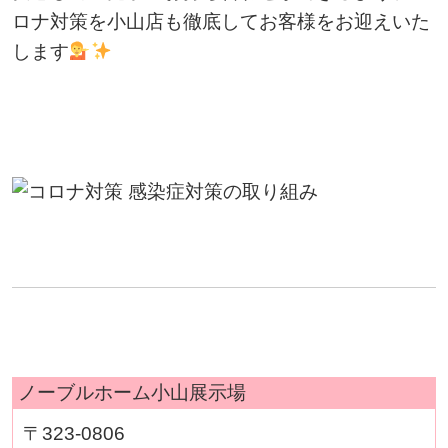
ロナ対策を小山店も徹底してお客様をお迎えいた
します
ノーブルホーム小山展示場
〒323-0806