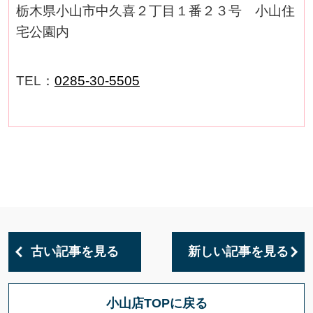
栃木県小山市中久喜２丁目１番２３号 小山住
宅公園内
TEL：
0285-30-5505
古い記事を見る
新しい記事を見る
小山店TOPに戻る