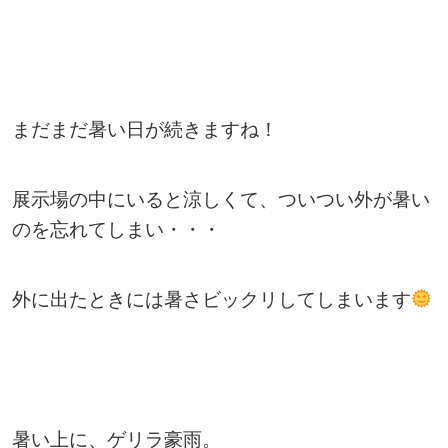
まだまだ暑い日が続きますね！
展示場の中にいると涼しくて、ついつい外が暑い
のを忘れてしまい・・・
外に出たときには暑さビックリしてしまいます
暑い上に、ゲリラ豪雨。