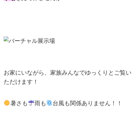
お家にいながら、家族みんなでゆっくりとご覧い
ただけます！
暑さも
雨も
台風も関係ありません！！