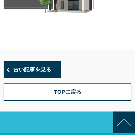
古い記事を見る
TOPに戻る