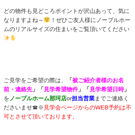
どの物件も見どころポイントが沢山あって、気に
なりますよね～
！ぜひご友人様にノーブルホー
ムのリアルサイズの住まいをご覧頂いてください
ご見学をご希望の際は、
「
被ご紹介者様のお名
前・連絡先
」「
見学希望物件
」「
見学希望日時
」
を
ノーブルホーム那珂店
or
担当営業
までご連絡く
ださいませ☎※
見学会ページからのWEB予約は不
可とさせて頂いております。