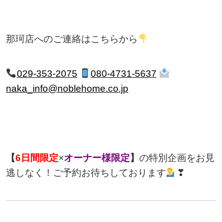
那珂店へのご連絡はこちらから
029-353-2075
080-4731-5637
naka_info@noblehome.co.jp
【
6日間限定
×
オーナー様限定
】
の特別企画をお見
逃しなく！ご予約お待ちしております
❣