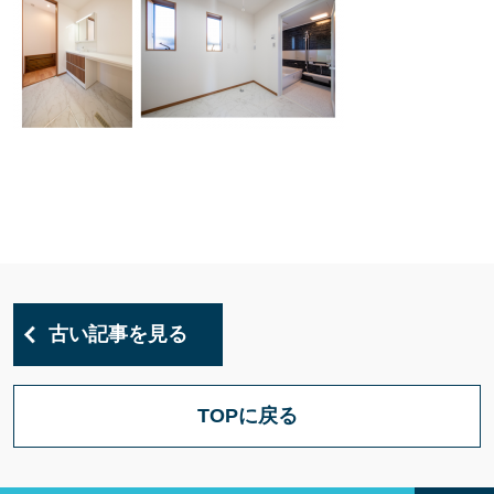
古い記事を見る
TOPに戻る