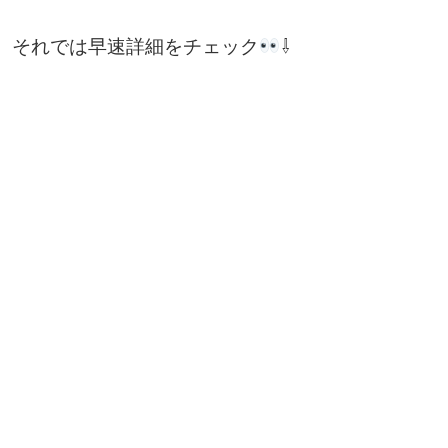
それでは早速詳細をチェック
⇩