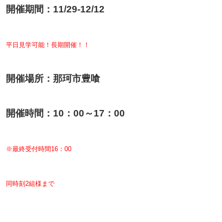
開催期間：11/29-12/12
平日見学可能！長期開催！！
開催場所：那珂市豊喰
開催時間：10：00～17：00
※最終受付時間16：00
同時刻2組様まで