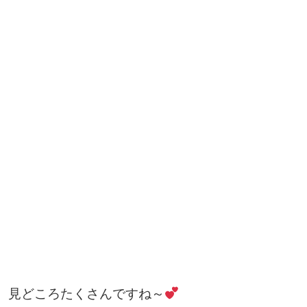
見どころたくさんですね～