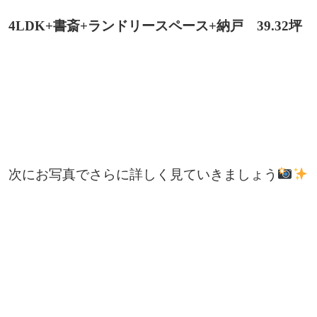
4LDK+書斎+ランドリースペース+納戸 39.32坪
次にお写真でさらに詳しく見ていきましょう