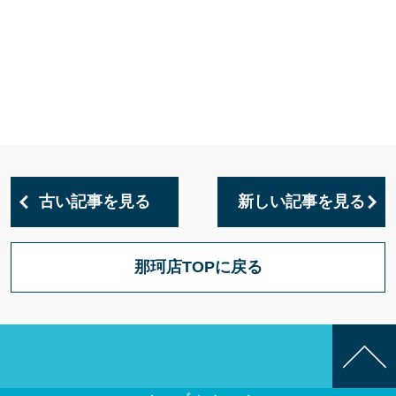
古い記事を見る
新しい記事を見る
那珂店TOPに戻る