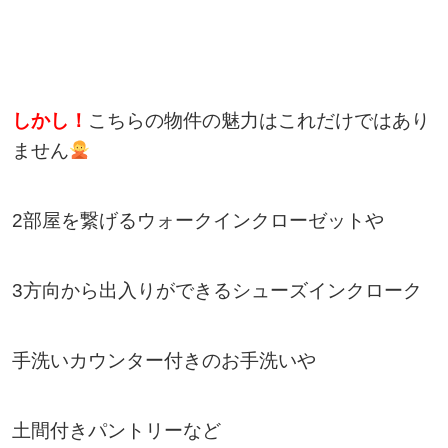
しかし！
こちらの物件の魅力はこれだけではあり
ません
2部屋を繋げるウォークインクローゼットや
3方向から出入りができるシューズインクローク
手洗いカウンター付きのお手洗いや
土間付きパントリーなど