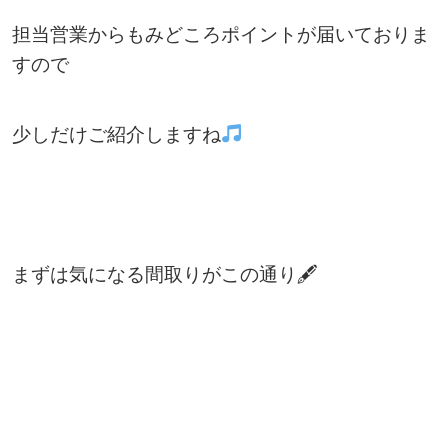
担当営業からもみどころポイントが届いておりま
すので
少しだけご紹介しますね
まずは気になる間取りがこの通り🖋