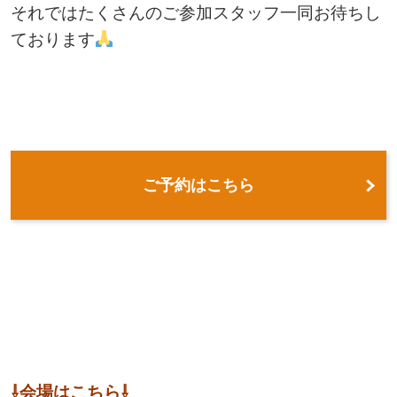
それではたくさんのご参加スタッフ一同お待ちし
ております
ご予約はこちら
⇩会場はこちら⇩