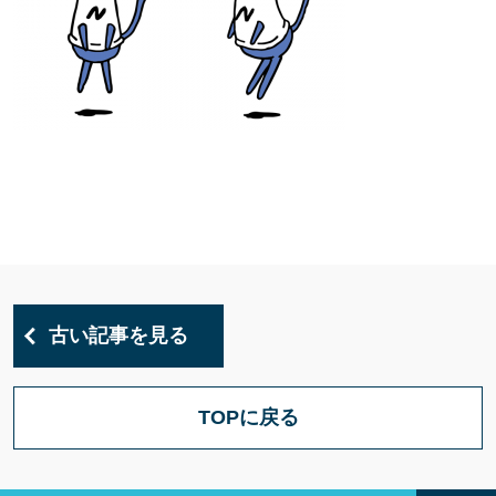
古い記事を見る
TOPに戻る