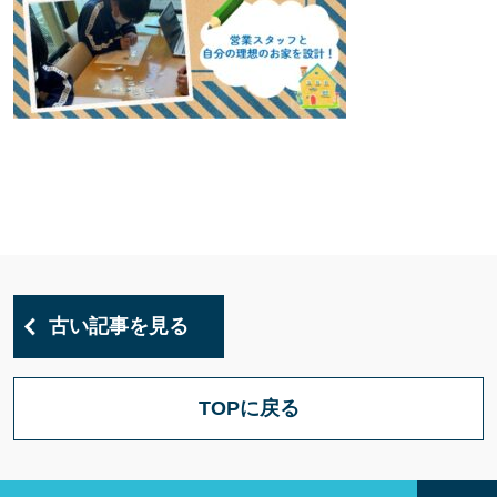
古い記事を見る
TOPに戻る