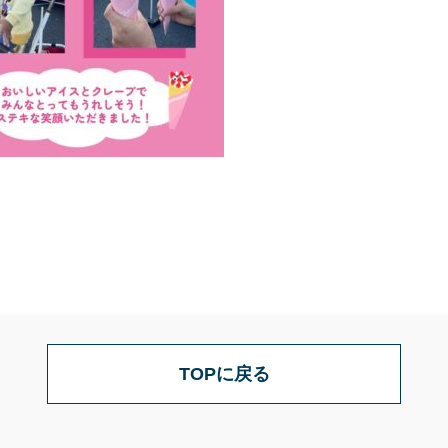
TOPに戻る