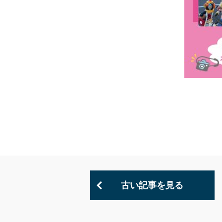
古い記事を見る