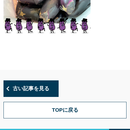
古い記事を見る
TOPに戻る