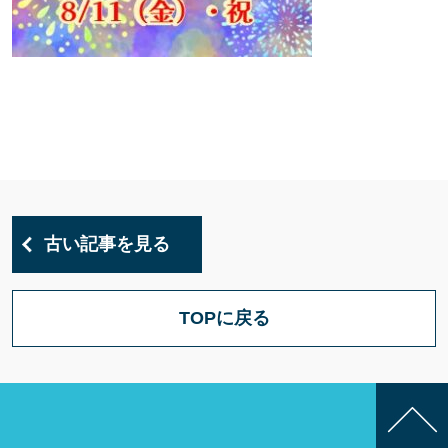
古い記事を見る
TOPに戻る