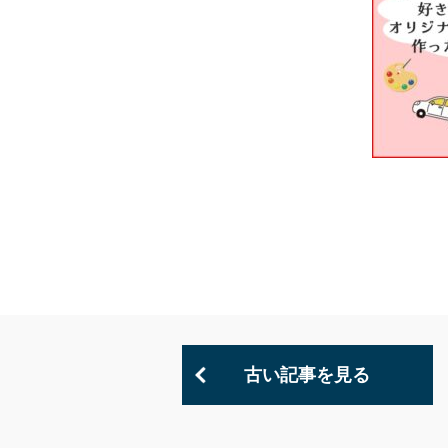
古い記事を見る