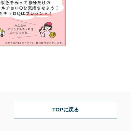
TOPに戻る