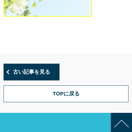
古い記事を見る
TOPに戻る