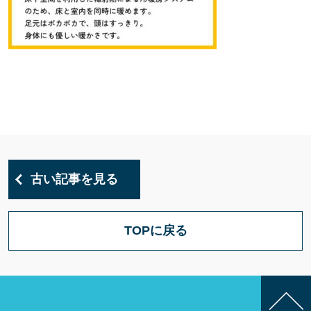
古い記事を見る
TOPに戻る