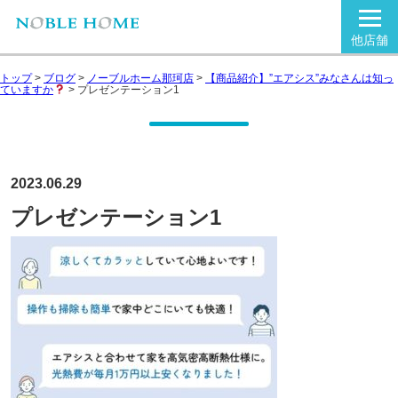
他店舗
トップ
>
ブログ
>
ノーブルホーム那珂店
>
【商品紹介】”エアシス”みなさんは知っ
ていますか
>
プレゼンテーション1
2023.06.29
プレゼンテーション1