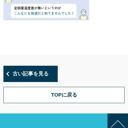
古い記事を見る
TOPに戻る