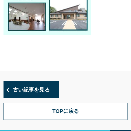
古い記事を見る
TOPに戻る