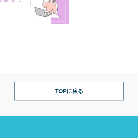
TOPに戻る