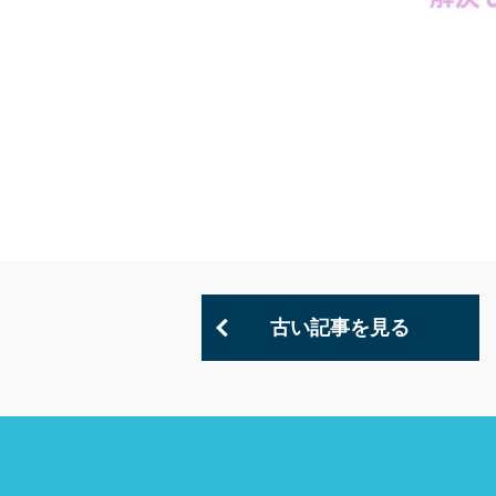
古い記事を見る