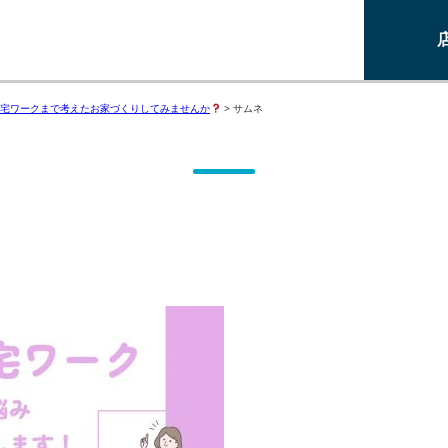
宅ワークまで考えたお家づくりしてみませんか
>
サムネ