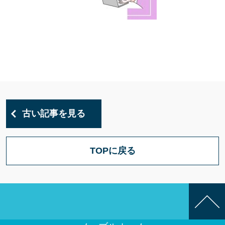
古い記事を見る
TOPに戻る