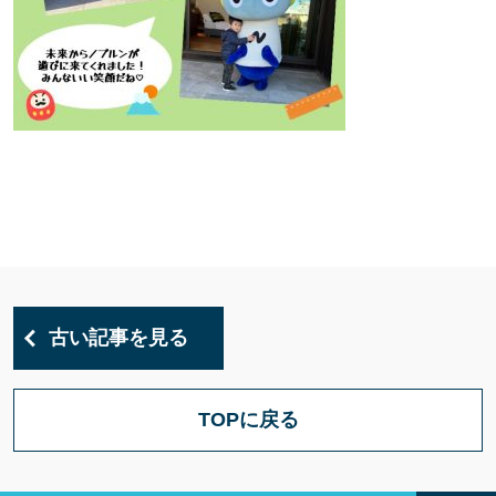
古い記事を見る
TOPに戻る