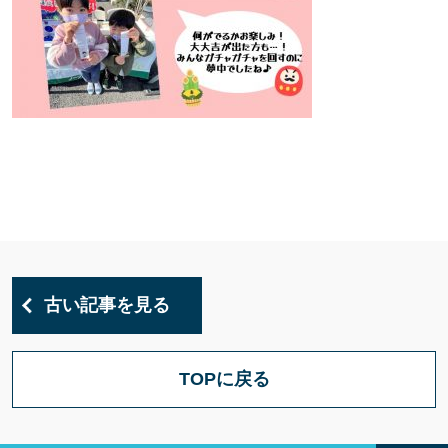
古い記事を見る
TOPに戻る