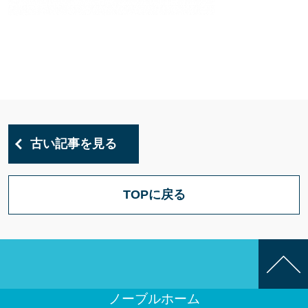
古い記事を見る
TOPに戻る
ノーブルホーム