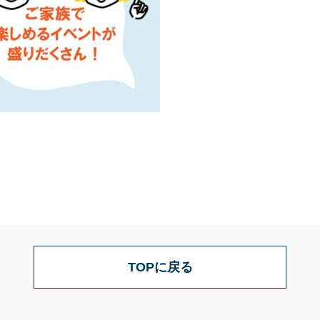
TOPに戻る