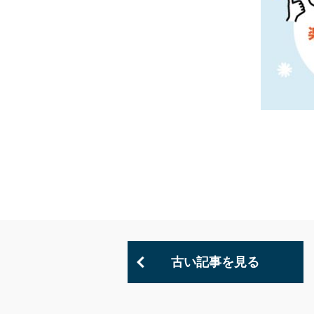
古い記事を見る