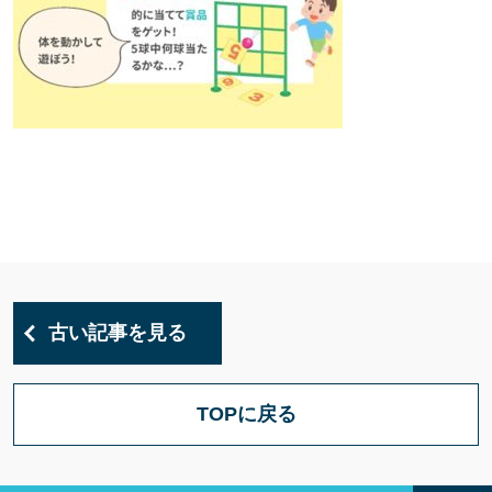
古い記事を見る
TOPに戻る