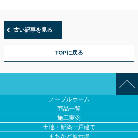
古い記事を見る
TOPに戻る
ノーブルホーム
商品一覧
施工実例
土地・新築一戸建て
まちかど展示場