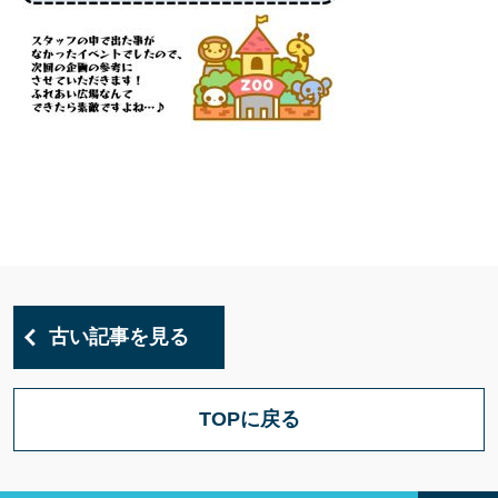
古い記事を見る
TOPに戻る