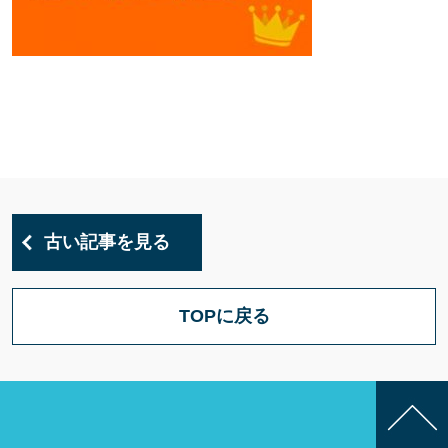
古い記事を見る
TOPに戻る