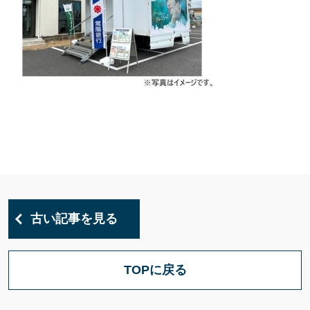
古い記事を見る
TOPに戻る