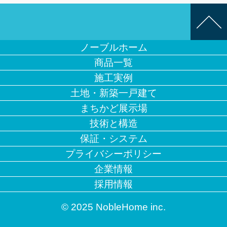
ノーブルホーム
商品一覧
施工実例
土地・新築一戸建て
まちかど展示場
技術と構造
保証・システム
プライバシーポリシー
企業情報
採用情報
© 2025 NobleHome inc.